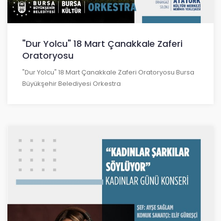
"Dur Yolcu" 18 Mart Çanakkale Zaferi
Oratoryosu
"Dur Yolcu" 18 Mart Çanakkale Zaferi Oratoryosu Bursa
Büyükşehir Belediyesi Orkestra