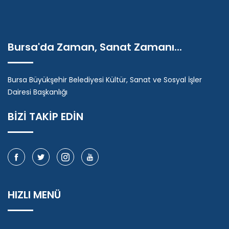
Bursa'da Zaman, Sanat Zamanı...
Bursa Büyükşehir Belediyesi Kültür, Sanat ve Sosyal İşler
Dairesi Başkanlığı
BİZİ TAKİP EDİN
HIZLI MENÜ