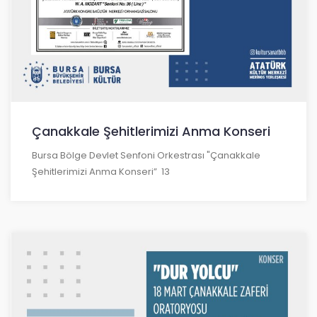
Çanakkale Şehitlerimizi Anma Konseri
Bursa Bölge Devlet Senfoni Orkestrası "Çanakkale
Şehitlerimizi Anma Konseri” 13