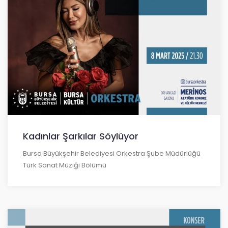
Kadınlar Şarkılar Söylüyor
Bursa Büyükşehir Belediyesi Orkestra Şube Müdürlüğü
Türk Sanat Müziği Bölümü