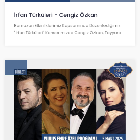
İrfan Türküleri - Cengiz Özkan
Ramazan Etkinliklerimiz Kapsamında Düzenlediğimiz
"İrfan Türküleri" Konserimizde Cengiz Özkan, Tayyare