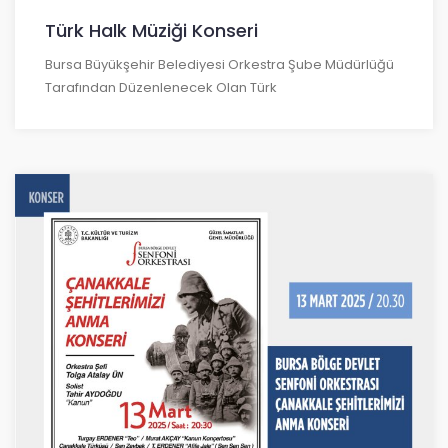
Türk Halk Müziği Konseri
Bursa Büyükşehir Belediyesi Orkestra Şube Müdürlüğü
Tarafından Düzenlenecek Olan Türk