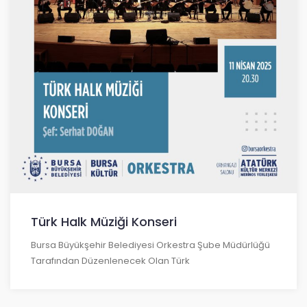
Türk Halk Müziği Konseri
Bursa Büyükşehir Belediyesi Orkestra Şube Müdürlüğü
Tarafından Düzenlenecek Olan Türk