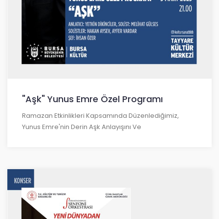
"Aşk" Yunus Emre Özel Programı
Ramazan Etkinlikleri Kapsamında Düzenlediğimiz,
Yunus Emre'nin Derin Aşk Anlayışını Ve