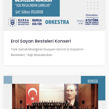
Erol Sayan Besteleri Konseri
Türk Sanat Müziğinin Duayen Ismi Erol Sayan’ın
Besteleri, “Aşk Masalından