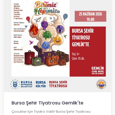
Bursa Şehir Tiyatrosu Gemlik'te
Çocuklar İçin Tiyatro Vakti! Bursa Şehir Tiyatrosu