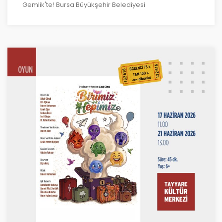
Gemlik'te! Bursa Büyükşehir Belediyesi