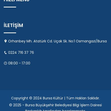
İLETİŞİM
Orhanbey Mh. Atatürk Cd. Uçak Sk. No:1 Osmangazi/Bursa
0224 716 37 76
08:00 - 17:00
Copyright © 2024 Bursa Kültür | Tüm Hakları Saklıdır.
© 2025 - Bursa Büyükşehir Belediyesi Bilgi İşlem Dairesi
Başkanlığı tarafından hazırlanmıştır.