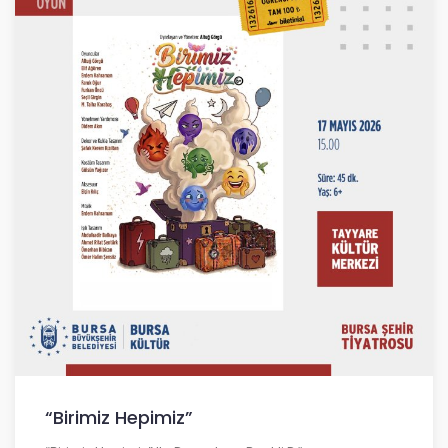
“Birimiz Hepimiz”