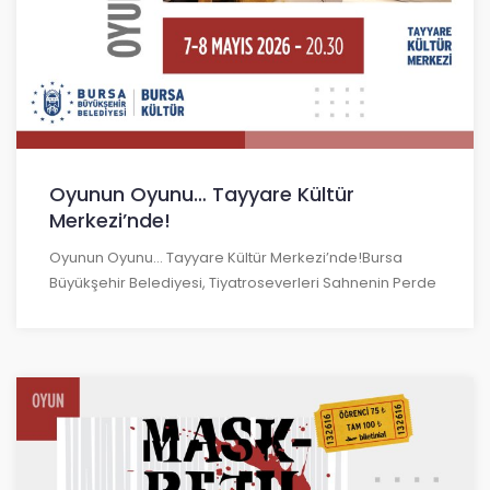
Oyunun Oyunu… Tayyare Kültür
Merkezi’nde!
Oyunun Oyunu… Tayyare Kültür Merkezi’nde!Bursa
Büyükşehir Belediyesi, Tiyatroseverleri Sahnenin Perde