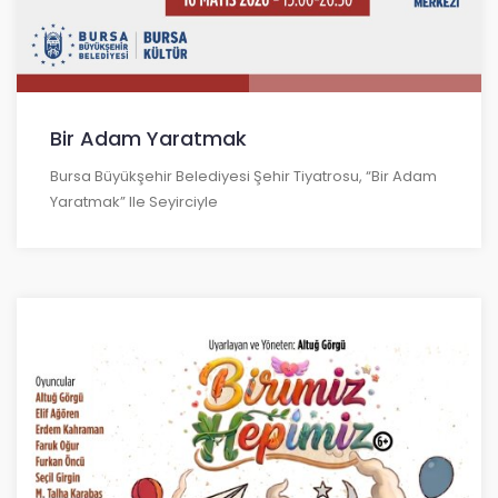
Bir Adam Yaratmak
Bursa Büyükşehir Belediyesi Şehir Tiyatrosu, “Bir Adam
Yaratmak” Ile Seyirciyle