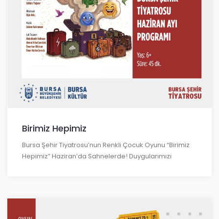
Birimiz Hepimiz
Bursa Şehir Tiyatrosu’nun Renkli Çocuk Oyunu “Birimiz
Hepimiz” Haziran’da Sahnelerde! Duygularımızı