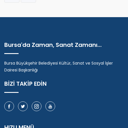
Bursa'da Zaman, Sanat Zamanı...
Bursa Büyükşehir Belediyesi Kültür, Sanat ve Sosyal İşler
Dairesi Başkanlığı
BİZİ TAKİP EDİN
HIZLI MENÜ