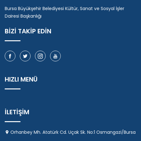
Bursa Büyükşehir Belediyesi Kültür, Sanat ve Sosyal İşler
Dairesi Başkanlığı
BİZİ TAKİP EDİN
HIZLI MENÜ
İLETİŞİM
Orhanbey Mh. Atatürk Cd. Uçak Sk. No:1 Osmangazi/Bursa