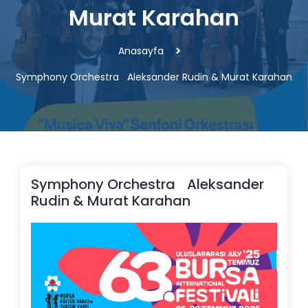
Murat Karahan
Anasayfa
Symphony Orchestra Aleksander Rudin & Murat Karahan
Symphony Orchestra Aleksander
Rudin & Murat Karahan