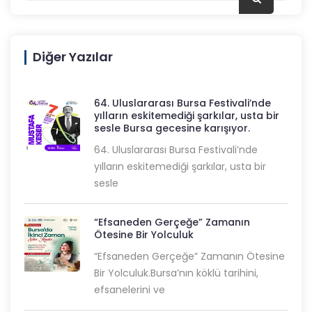
Diğer Yazılar
64. Uluslararası Bursa Festivali’nde
yılların eskitemediği şarkılar, usta bir
sesle Bursa gecesine karışıyor.
64. Uluslararası Bursa Festivali’nde
yılların eskitemediği şarkılar, usta bir
sesle
“Efsaneden Gerçeğe” Zamanın
Ötesine Bir Yolculuk
“Efsaneden Gerçeğe” Zamanın Ötesine
Bir Yolculuk.Bursa’nın köklü tarihini,
efsanelerini ve