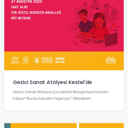
Gezici Sanat Atölyesi Kestel'de
Gezici Sanat Atölyesi Çocuklarla Buluşmaya Devam
Ediyor!“Bursa Sanatla Yeşeriyor” Etkinlikleri