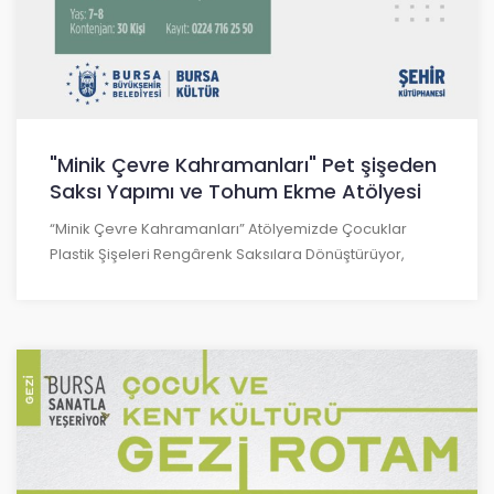
"Minik Çevre Kahramanları" Pet şişeden
Saksı Yapımı ve Tohum Ekme Atölyesi
“Minik Çevre Kahramanları” Atölyemizde Çocuklar
Plastik Şişeleri Rengârenk Saksılara Dönüştürüyor,