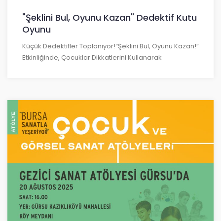
"Şeklini Bul, Oyunu Kazan" Dedektif Kutu
Oyunu
Küçük Dedektifler Toplanıyor!“Şeklini Bul, Oyunu Kazan!”
Etkinliğinde, Çocuklar Dikkatlerini Kullanarak