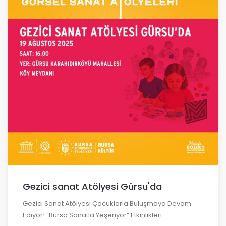
Gezici sanat Atölyesi Gürsu'da
Gezici Sanat Atölyesi Çocuklarla Buluşmaya Devam
Ediyor! “Bursa Sanatla Yeşeriyor” Etkinlikleri