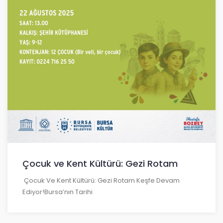
Çocuk ve Kent Kültürü: Gezi Rotam
Çocuk Ve Kent Kültürü: Gezi Rotam Keşfe Devam
Ediyor!Bursa’nın Tarihi