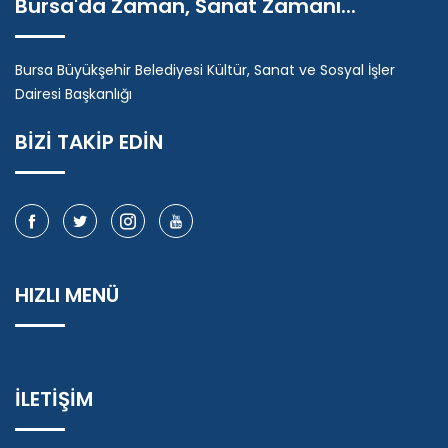
Bursa'da Zaman, Sanat Zamanı...
Bursa Büyükşehir Belediyesi Kültür, Sanat ve Sosyal İşler
Dairesi Başkanlığı
BİZİ TAKİP EDİN
HIZLI MENÜ
İLETİŞİM