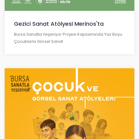
Gezici Sanat Atölyesi Merinos'ta
Bursa Sanatla Yeşeriyor Projesi Kapsamında Yaz Boyu
Çocuklarla Görsel Sanat