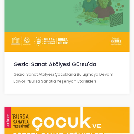
Gezici Sanat Atölyesi Gürsu'da
Gezici Sanat Atölyesi Çocuklarla Buluşmaya Devam
Ediyor! “Bursa Sanatla Yeşeriyor” Etkinlikleri