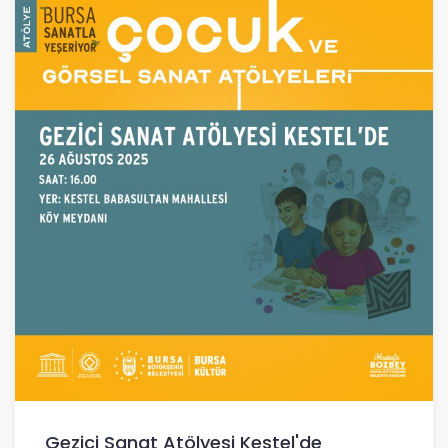
Gezici Sanat Atölyesi Kestel'de