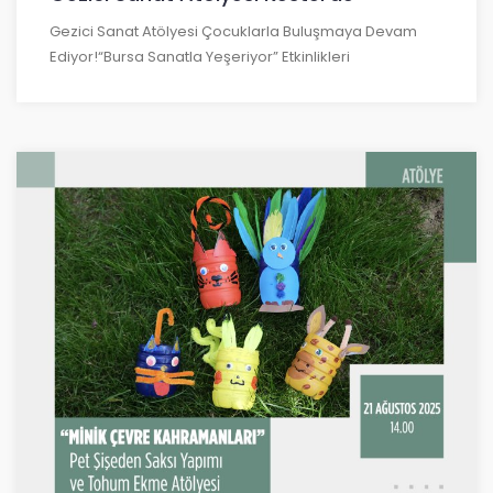
Gezici Sanat Atölyesi Çocuklarla Buluşmaya Devam
Ediyor!“Bursa Sanatla Yeşeriyor” Etkinlikleri