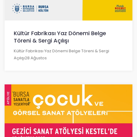
Kültür Fabrikası Yaz Dönemi Belge
Töreni & Sergi Açılışı
Kültür Fabrikası Yaz Dönemi Belge Töreni & Sergi
Açılışı28 Ağustos