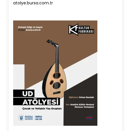
atolye.bursa.com.tr