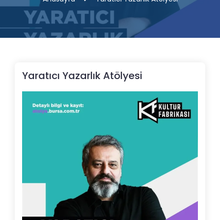
Yaratıcı Yazarlık Atölyesi