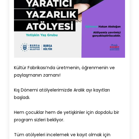
Kültür Fabrikası’nda üretmenin, öğrenmenin ve
paylaşmanın zamanı!
Kış Dönemi atölyelerimizde Aralık ayı kayıtları
başladı.
Hem çocuklar hem de yetişkinler için dopdolu bir
program sizleri bekliyor.
Tüm atölyeleri incelemek ve kayıt olmak için