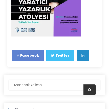
Facebook
Twitter