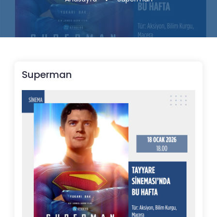
Superman