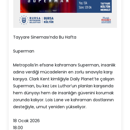
Tayyare Sineması’nda Bu Hafta
Superman
Metropolis’in efsane kahramanı Superman, insanlık
adına verdiği mücadelenin en zorlu sınavıyla karşı
karşıya. Clark Kent kimliğiyle Daily Planet’te çalışan
Superman, bu kez Lex Luthor’un planları karşısında
hem dünyayı hem de insanlığın güvenini korumak
zorunda kalıyor. Lois Lane ve kahraman dostlarının
desteğiyle, umut yeniden yükseliyor.
18 Ocak 2026
18.00