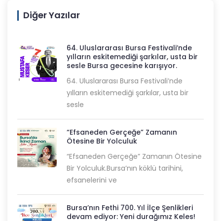
Diğer Yazılar
64. Uluslararası Bursa Festivali’nde
yılların eskitemediği şarkılar, usta bir
sesle Bursa gecesine karışıyor.
64. Uluslararası Bursa Festivali’nde
yılların eskitemediği şarkılar, usta bir
sesle
“Efsaneden Gerçeğe” Zamanın
Ötesine Bir Yolculuk
“Efsaneden Gerçeğe” Zamanın Ötesine
Bir Yolculuk.Bursa’nın köklü tarihini,
efsanelerini ve
Bursa’nın Fethi 700. Yıl İlçe Şenlikleri
devam ediyor: Yeni durağımız Keles!