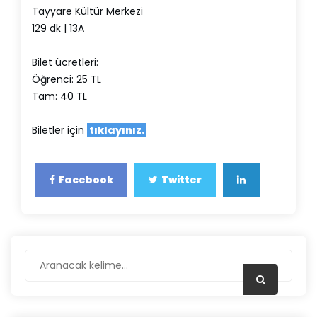
Tayyare Kültür Merkezi
129 dk | 13A
Bilet ücretleri:
Öğrenci: 25 TL
Tam: 40 TL
Biletler için
tıklayınız.
Facebook
Twitter