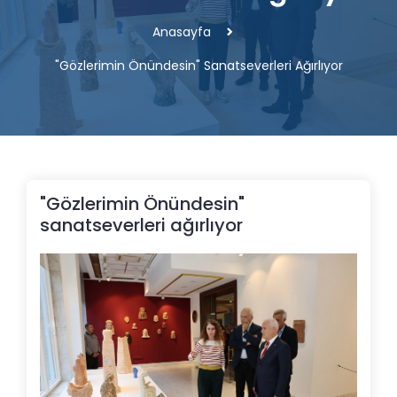
Anasayfa
"Gözlerimin Önündesin" Sanatseverleri Ağırlıyor
"Gözlerimin Önündesin"
sanatseverleri ağırlıyor