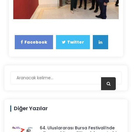
Facebook
Twitter
Diğer Yazılar
64. Uluslararası Bursa Festivali’nde