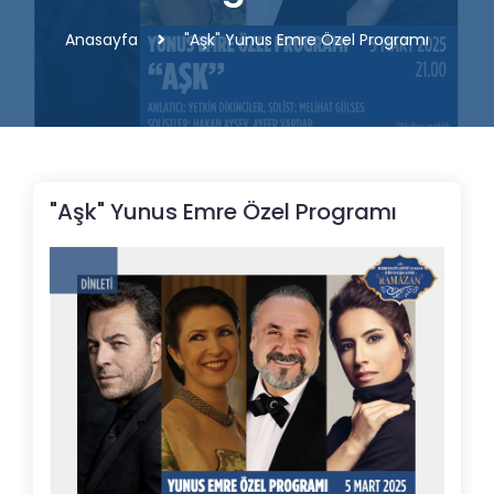
Anasayfa
"Aşk" Yunus Emre Özel Programı
"Aşk" Yunus Emre Özel Programı