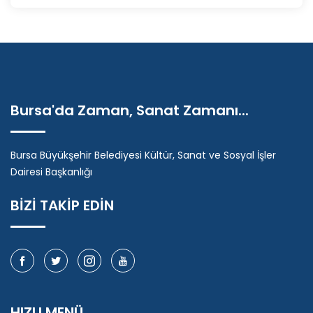
Bursa'da Zaman, Sanat Zamanı...
Bursa Büyükşehir Belediyesi Kültür, Sanat ve Sosyal İşler
Dairesi Başkanlığı
BİZİ TAKİP EDİN
HIZLI MENÜ