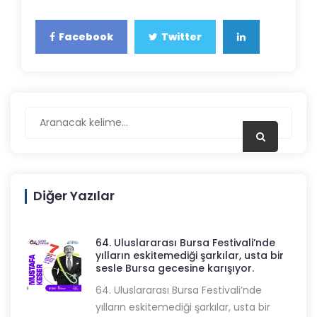
Facebook
Twitter
Diğer Yazılar
64. Uluslararası Bursa Festivali’nde
yılların eskitemediği şarkılar, usta bir
sesle Bursa gecesine karışıyor.
64. Uluslararası Bursa Festivali’nde
yılların eskitemediği şarkılar, usta bir