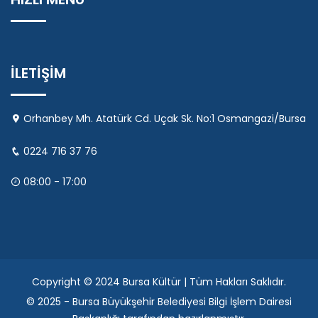
İLETİŞİM
Orhanbey Mh. Atatürk Cd. Uçak Sk. No:1 Osmangazi/Bursa
0224 716 37 76
08:00 - 17:00
Copyright © 2024 Bursa Kültür | Tüm Hakları Saklıdır.
© 2025 - Bursa Büyükşehir Belediyesi Bilgi İşlem Dairesi