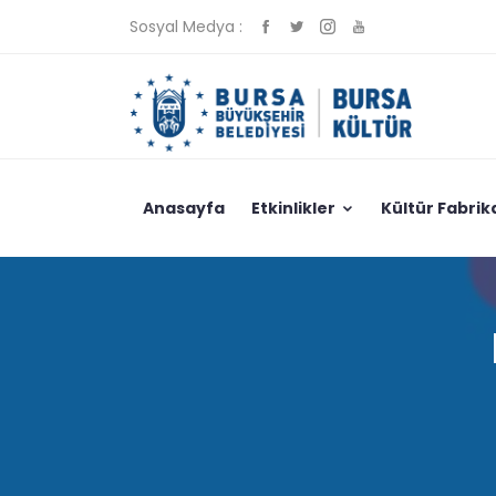
Sosyal Medya :
Anasayfa
Etkinlikler
Kültür Fabrik