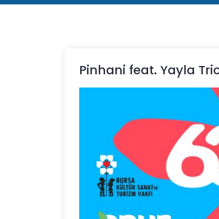
Pinhani feat. Yayla Tri