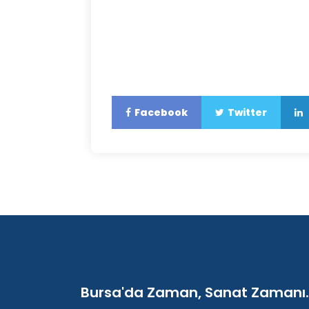
Facebook
Twitter
Bursa'da Zaman, Sanat Zamanı..