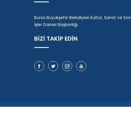
Bursa Büyükşehir Belediyesi Kültür, Sanat ve Sos
İşler Dairesi Başkanlığı
BİZİ TAKİP EDİN
© 2025 - Burs