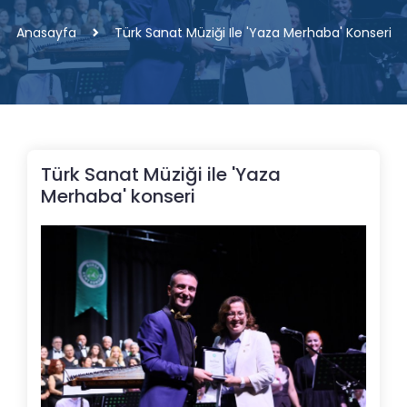
Anasayfa
Türk Sanat Müziği Ile 'Yaza Merhaba' Konseri
Türk Sanat Müziği ile 'Yaza
Merhaba' konseri