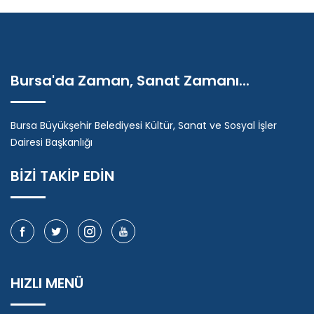
Bursa'da Zaman, Sanat Zamanı...
Bursa Büyükşehir Belediyesi Kültür, Sanat ve Sosyal İşler
Dairesi Başkanlığı
BİZİ TAKİP EDİN
HIZLI MENÜ