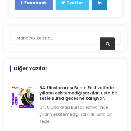
Facebook
Twitter
Diğer Yazılar
64. Uluslararası Bursa Festivali’nde
yılların eskitemediği şarkılar, usta bir
sesle Bursa gecesine karışıyor.
64. Uluslararası Bursa Festivali’nde
yılların eskitemediği şarkılar, usta bir
sesle