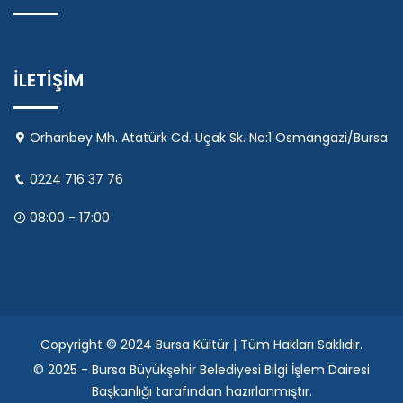
İLETİŞİM
Orhanbey Mh. Atatürk Cd. Uçak Sk. No:1 Osmangazi/Bursa
0224 716 37 76
08:00 - 17:00
Copyright © 2024 Bursa Kültür | Tüm Hakları Saklıdır.
© 2025 - Bursa Büyükşehir Belediyesi Bilgi İşlem Dairesi
Başkanlığı tarafından hazırlanmıştır.