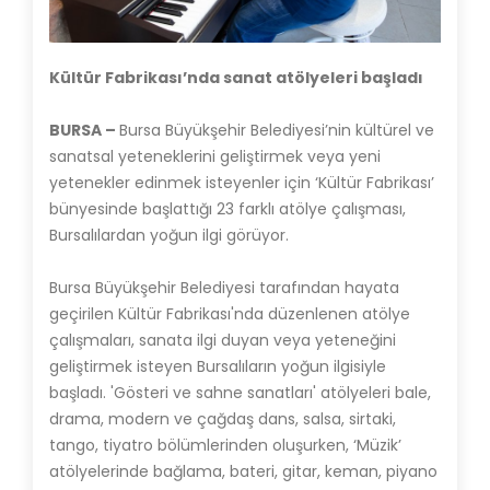
Kültür Fabrikası’nda sanat atölyeleri başladı
BURSA –
Bursa Büyükşehir Belediyesi’nin kültürel ve
sanatsal yeteneklerini geliştirmek veya yeni
yetenekler edinmek isteyenler için ‘Kültür Fabrikası’
bünyesinde başlattığı 23 farklı atölye çalışması,
Bursalılardan yoğun ilgi görüyor.
Bursa Büyükşehir Belediyesi tarafından hayata
geçirilen Kültür Fabrikası'nda düzenlenen atölye
çalışmaları, sanata ilgi duyan veya yeteneğini
geliştirmek isteyen Bursalıların yoğun ilgisiyle
başladı. 'Gösteri ve sahne sanatları' atölyeleri bale,
drama, modern ve çağdaş dans, salsa, sirtaki,
tango, tiyatro bölümlerinden oluşurken, ‘Müzik’
atölyelerinde bağlama, bateri, gitar, keman, piyano