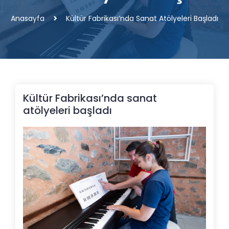
Anasayfa
Kültür Fabrikası’nda Sanat Atölyeleri Başladı
Kültür Fabrikası’nda sanat
atölyeleri başladı