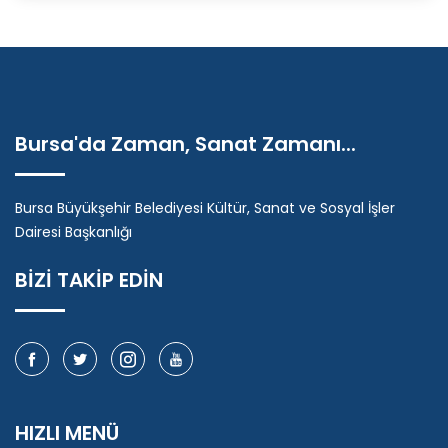
Bursa'da Zaman, Sanat Zamanı...
Bursa Büyükşehir Belediyesi Kültür, Sanat ve Sosyal İşler
Dairesi Başkanlığı
BİZİ TAKİP EDİN
HIZLI MENÜ