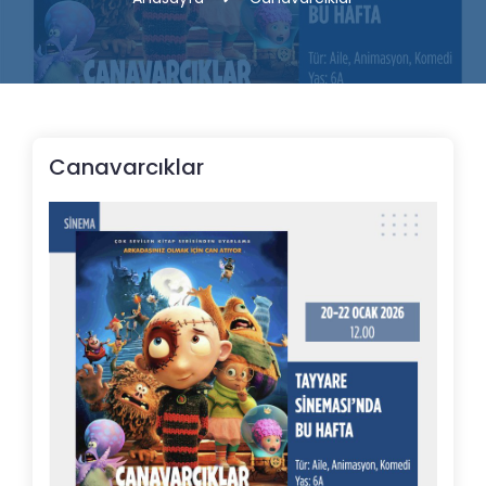
Canavarcıklar