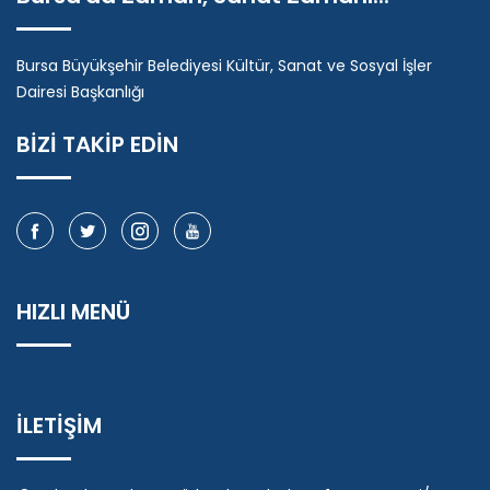
Bursa Büyükşehir Belediyesi Kültür, Sanat ve Sosyal İşler
Dairesi Başkanlığı
BİZİ TAKİP EDİN
HIZLI MENÜ
İLETİŞİM