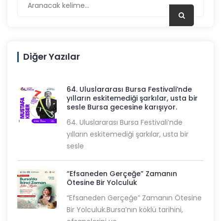
Diğer Yazılar
64. Uluslararası Bursa Festivali’nde
yılların eskitemediği şarkılar, usta bir
sesle Bursa gecesine karışıyor.
64. Uluslararası Bursa Festivali’nde
yılların eskitemediği şarkılar, usta bir
sesle
“Efsaneden Gerçeğe” Zamanın
Ötesine Bir Yolculuk
“Efsaneden Gerçeğe” Zamanın Ötesine
Bir Yolculuk.Bursa’nın köklü tarihini,