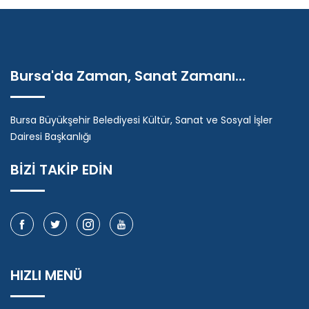
Bursa'da Zaman, Sanat Zamanı...
Bursa Büyükşehir Belediyesi Kültür, Sanat ve Sosyal İşler
Dairesi Başkanlığı
BİZİ TAKİP EDİN
HIZLI MENÜ