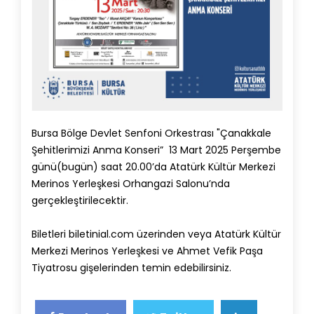
Bursa Bölge Devlet Senfoni Orkestrası "Çanakkale
Şehitlerimizi Anma Konseri” 13 Mart 2025 Perşembe
günü(bugün) saat 20.00’da Atatürk Kültür Merkezi
Merinos Yerleşkesi Orhangazi Salonu’nda
gerçekleştirilecektir.
Biletleri biletinial.com üzerinden veya Atatürk Kültür
Merkezi Merinos Yerleşkesi ve Ahmet Vefik Paşa
Tiyatrosu gişelerinden temin edebilirsiniz.