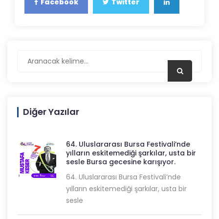
Facebook
Twitter
Diğer Yazılar
64. Uluslararası Bursa Festivali’nde
yılların eskitemediği şarkılar, usta bir
sesle Bursa gecesine karışıyor.
64. Uluslararası Bursa Festivali’nde
yılların eskitemediği şarkılar, usta bir
sesle