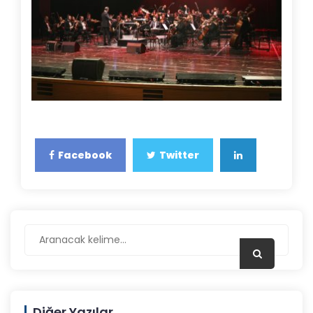
Facebook
Twitter
Diğer Yazılar