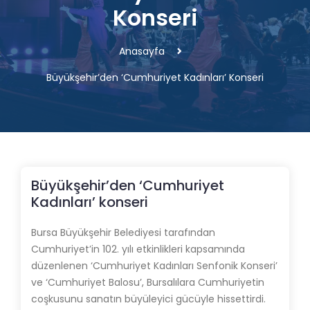
Konseri
Anasayfa
Büyükşehir’den ‘Cumhuriyet Kadınları’ Konseri
Büyükşehir’den ‘Cumhuriyet
Kadınları’ konseri
Bursa Büyükşehir Belediyesi tarafından
Cumhuriyet’in 102. yılı etkinlikleri kapsamında
düzenlenen ‘Cumhuriyet Kadınları Senfonik Konseri’
ve ‘Cumhuriyet Balosu’, Bursalılara Cumhuriyetin
coşkusunu sanatın büyüleyici gücüyle hissettirdi.