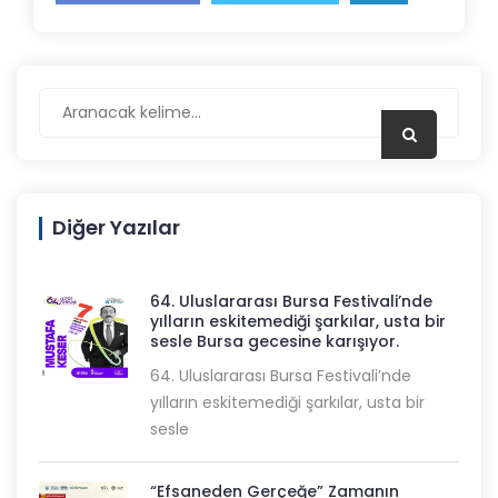
Diğer Yazılar
64. Uluslararası Bursa Festivali’nde
yılların eskitemediği şarkılar, usta bir
sesle Bursa gecesine karışıyor.
64. Uluslararası Bursa Festivali’nde
yılların eskitemediği şarkılar, usta bir
sesle
“Efsaneden Gerçeğe” Zamanın