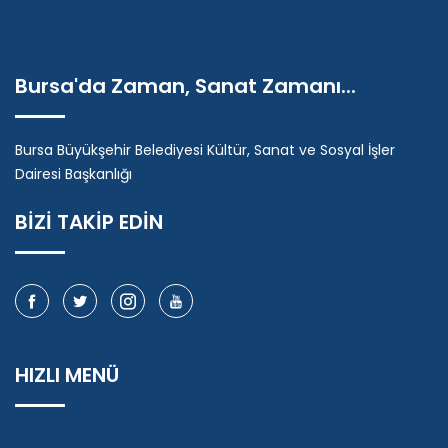
Bursa'da Zaman, Sanat Zamanı...
Bursa Büyükşehir Belediyesi Kültür, Sanat ve Sosyal İşler
Dairesi Başkanlığı
BİZİ TAKİP EDİN
HIZLI MENÜ