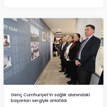
Genç Cumhuriyet’in sağlık alanındaki
başarıları sergiyle anlatıldı