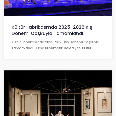
Kültür Fabrikası’nda 2025-2026 Kış
Dönemi Coşkuyla Tamamlandı
Kültür Fabrikası’nda 2025-2026 Kış Dönemi Coşkuyla
Tamamlandı Bursa Büyükşehir Belediyesi Kültür