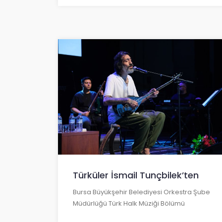
Türküler İsmail Tunçbilek’ten
Bursa Büyükşehir Belediyesi Orkestra Şube
Müdürlüğü Türk Halk Müziği Bölümü