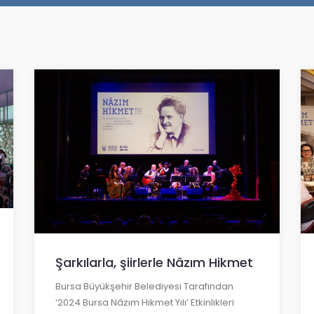
Şarkılarla, şiirlerle Nâzım Hikmet
Bursa Büyükşehir Belediyesi Tarafından
‘2024 Bursa Nâzım Hikmet Yılı’ Etkinlikleri