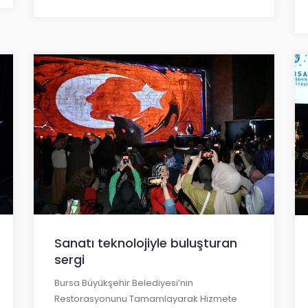
Sanatı teknolojiyle buluşturan
sergi
Bursa Büyükşehir Belediyesi’nin
Restorasyonunu Tamamlayarak Hizmete