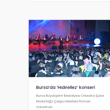
Bursa’da ‘Hıdırellez’ konseri
Bursa Büyükşehir Belediyesi Orkestra Şube
Müdürlüğü Çalgıcı Mektebi Roman
Orkestrası