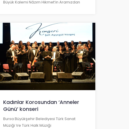
Büyük Kalemi Nâzım Hikmet’in Aramızdan
Kadınlar Korosundan ‘Anneler
Günü’ konseri
Bursa Büyükşehir Belediyesi Türk Sanat
Müziği Ve Türk Halk Müziği