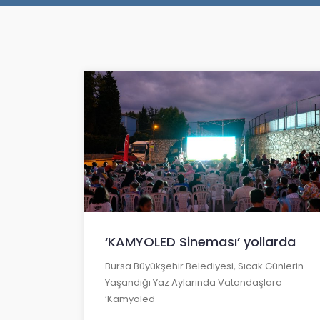
‘KAMYOLED Sineması’ yollarda
Bursa Büyükşehir Belediyesi, Sıcak Günlerin
Yaşandığı Yaz Aylarında Vatandaşlara
‘Kamyoled