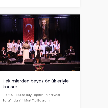
Hekimlerden beyaz önlükleriyle
konser
BURSA – Bursa Büyükşehir Belediyesi
Tarafından 14 Mart Tıp Bayramı