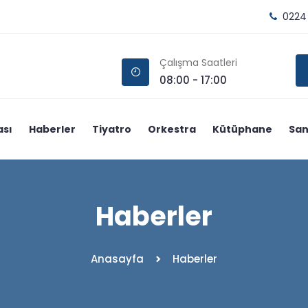
0224
Çalışma Saatleri
08:00 - 17:00
ası
Haberler
Tiyatro
Orkestra
Kütüphane
San
Haberler
Anasayfa
Haberler