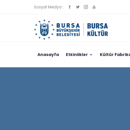
Sosyal Medya :
Anasayfa
Etkinlikler
Kültür Fabrik