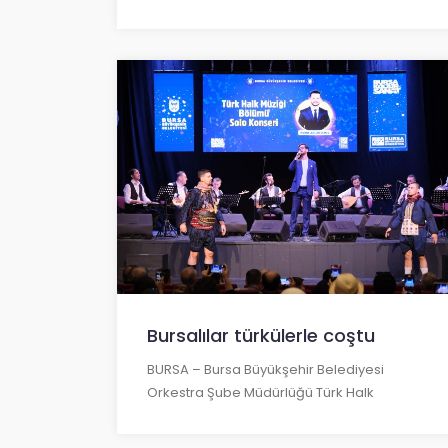
Bursalılar türkülerle coştu
BURSA – Bursa Büyükşehir Belediyesi
Orkestra Şube Müdürlüğü Türk Halk