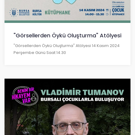
"Görsellerden Öykü Oluşturma" Atölyesi
"Görsellerden Öykü Oluşturma" Atölyesi 14 Kasım 2024
Perşembe Günü Saat 14.30