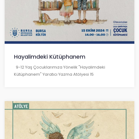
Hayalimdeki Kütüphanem
9-12 Yaş Çocuklarımıza Yönelik "Hayalimdeki
Kütüphanem" Yaratıcı Yazma Atölyesi 15