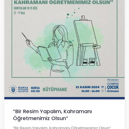
“Bir Resim Yapalım, Kahramanı
Öğretmenimiz Olsun”
“Bir Resim Yapalım, Kahramanı Öğretmenimiz Olsun”