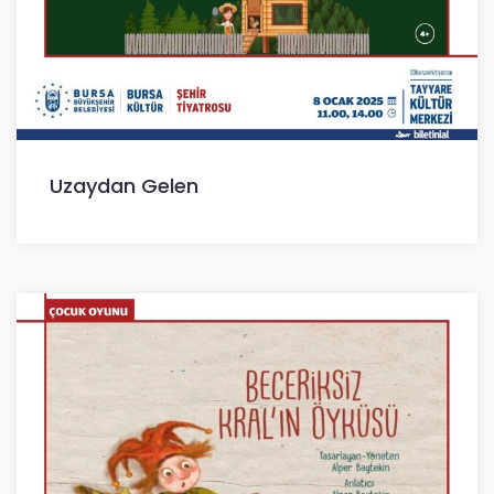
Uzaydan Gelen