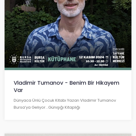
Vladimir Tumanov - Benim Bir Hikayem
Var
Dünyaca Ünlü Çocuk Kitabı Yazarı Vladimir Tumanov
Bursa’ya Geliyor...Günışığı Kitaplığı