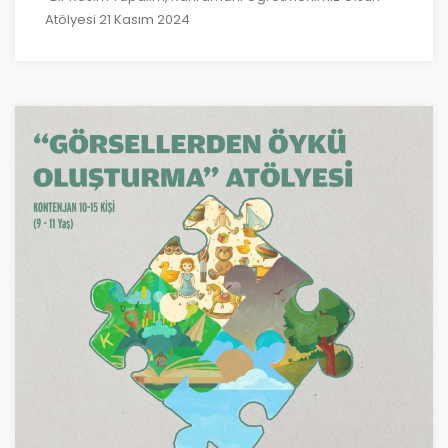
Atölyesi 21 Kasım 2024