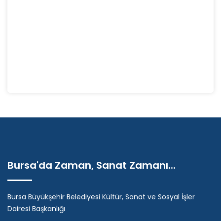
Bursa'da Zaman, Sanat Zamanı...
Bursa Büyükşehir Belediyesi Kültür, Sanat ve Sosyal İşler
Dairesi Başkanlığı