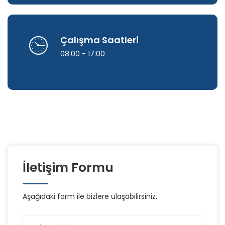
Çalışma Saatleri
08:00 - 17:00
İletişim Formu
Aşağıdaki form ile bizlere ulaşabilirsiniz.