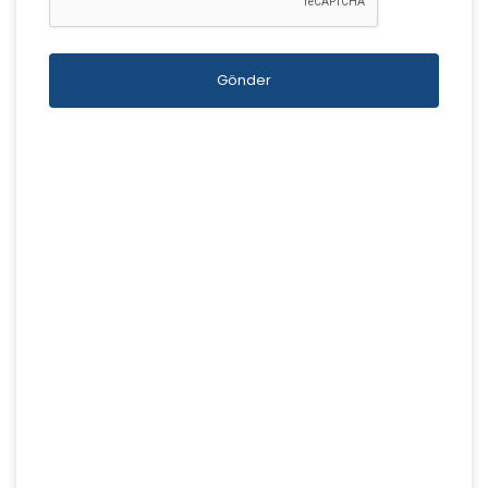
Gönder